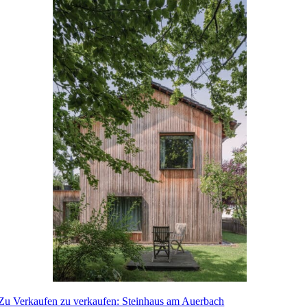
Zu Ver­kaufen
zu ver­kaufen: Steinhaus am Auerbach