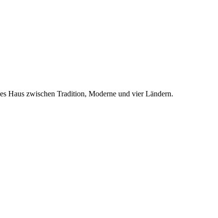
lles Haus zwischen Tradition, Moderne und vier Ländern.