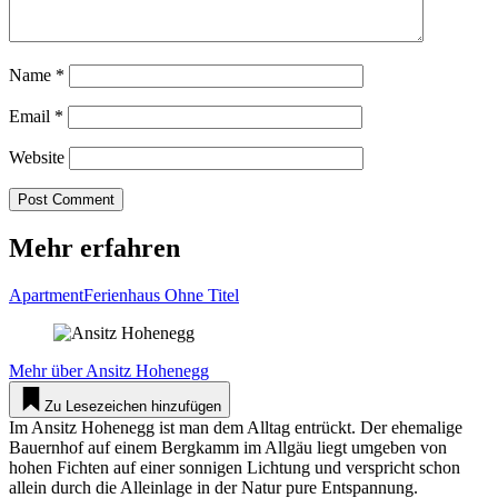
Name
*
Email
*
Website
Mehr erfahren
ApartmentFerienhaus Ohne Titel
Mehr über
Ansitz Hohenegg
Zu Lesezeichen hinzufügen
Im Ansitz Hohenegg ist man dem Alltag entrückt. Der ehemalige
Bauernhof auf einem Bergkamm im Allgäu liegt umgeben von
hohen Fichten auf einer sonnigen Lichtung und verspricht schon
allein durch die Alleinlage in der Natur pure Entspannung.