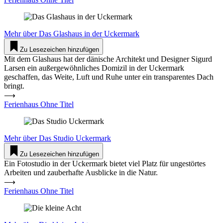
Mehr über
Das Glashaus in der Uckermark
Zu Lesezeichen hinzufügen
Mit dem Glashaus hat der dänische Architekt und Designer Sigurd
Larsen ein außergewöhnliches Domizil in der Uckermark
geschaffen, das Weite, Luft und Ruhe unter ein transparentes Dach
bringt.
⟶
Ferienhaus Ohne Titel
Mehr über
Das Studio Uckermark
Zu Lesezeichen hinzufügen
Ein Fotostudio in der Uckermark bietet viel Platz für ungestörtes
Arbeiten und zauberhafte Ausblicke in die Natur.
⟶
Ferienhaus Ohne Titel