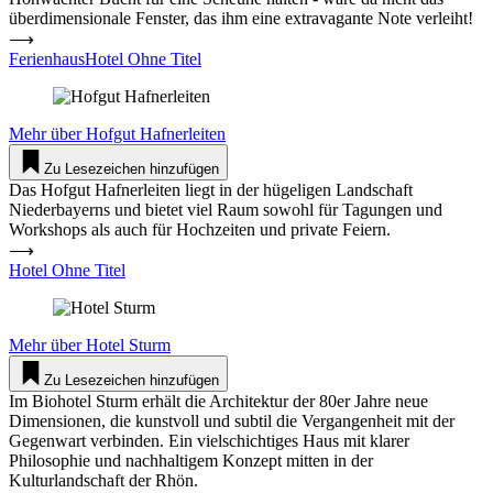
überdimensionale Fenster, das ihm eine extravagante Note verleiht!
⟶
FerienhausHotel Ohne Titel
Mehr über
Hofgut Hafnerleiten
Zu Lesezeichen hinzufügen
Das Hofgut Hafnerleiten liegt in der hügeligen Landschaft
Niederbayerns und bietet viel Raum sowohl für Tagungen und
Workshops als auch für Hochzeiten und private Feiern.
⟶
Hotel Ohne Titel
Mehr über
Hotel Sturm
Zu Lesezeichen hinzufügen
Im Biohotel Sturm erhält die Architektur der 80er Jahre neue
Dimensionen, die kunstvoll und subtil die Vergangenheit mit der
Gegenwart verbinden. Ein vielschichtiges Haus mit klarer
Philosophie und nachhaltigem Konzept mitten in der
Kulturlandschaft der Rhön.